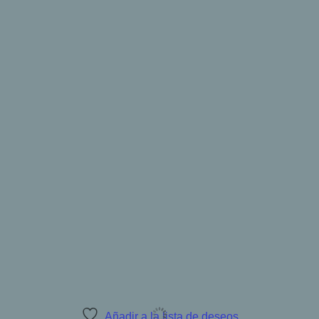
Añadir a la lista de deseos