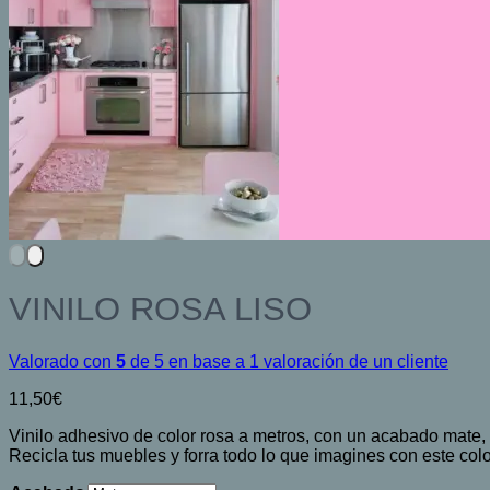
VINILO ROSA LISO
Valorado con
5
de 5 en base a
1
valoración de un cliente
11,50
€
Vinilo adhesivo de color rosa a metros, con un acabado mate,
Recicla tus muebles y forra todo lo que imagines con este colo