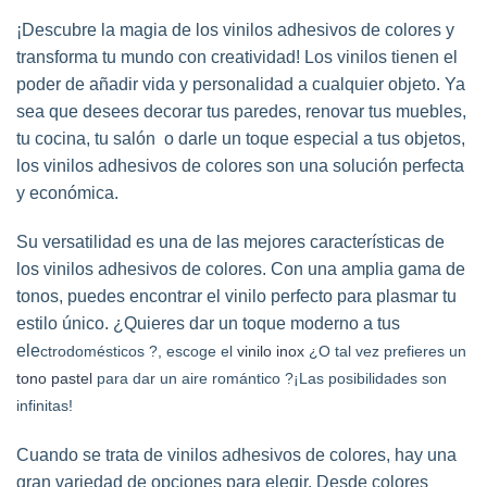
¡Descubre la magia de los vinilos adhesivos de colores y
transforma tu mundo con creatividad! Los vinilos tienen el
poder de añadir vida y personalidad a cualquier objeto. Ya
sea que desees decorar tus paredes, renovar tus muebles,
tu cocina, tu salón o darle un toque especial a tus objetos,
los vinilos adhesivos de colores son una solución perfecta
y económica.
Su versatilidad es una de las mejores características de
los vinilos adhesivos de colores. Con una amplia gama de
tonos, puedes encontrar el vinilo perfecto para plasmar tu
estilo único. ¿Quieres dar un toque moderno a tus
ele
ctrodomésticos ?, escoge el
vinilo inox
¿O tal vez prefieres un
tono pastel
para dar un aire romántico ?¡Las posibilidades son
infinitas!
Cuando se trata de vinilos adhesivos de colores, hay una
gran variedad de opciones para elegir. Desde colores