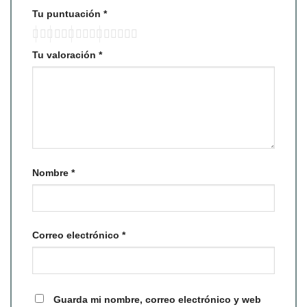
Tu puntuación
*
Tu valoración
*
Nombre
*
Correo electrónico
*
Guarda mi nombre, correo electrónico y web