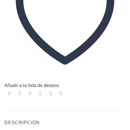
Añadir a la lista de deseos
DESCRIPCIÓN