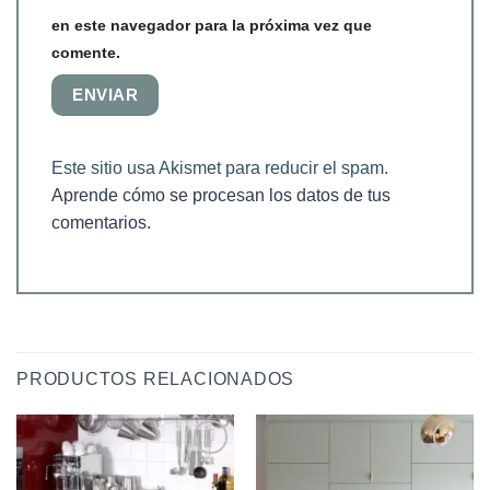
en este navegador para la próxima vez que
comente.
Este sitio usa Akismet para reducir el spam.
Aprende cómo se procesan los datos de tus
comentarios.
PRODUCTOS RELACIONADOS
Añadir
Añadir
a la
a la