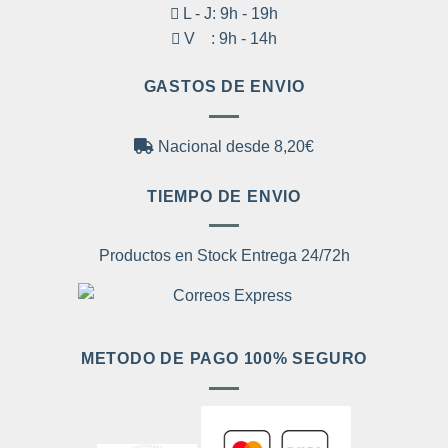
L - J: 9h - 19h
V : 9h - 14h
GASTOS DE ENVIO
Nacional desde 8,20€
TIEMPO DE ENVIO
Productos en Stock Entrega 24/72h
METODO DE PAGO 100% SEGURO