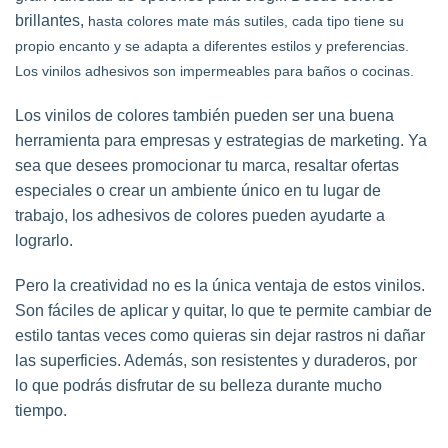
brillantes,
hasta colores mate más sutiles, cada tipo tiene su
propio encanto y se adapta a diferentes estilos y preferencias.
Los vinilos adhesivos son impermeables para baños o cocinas.
Los vinilos de colores también pueden ser una buena
herramienta para empresas y estrategias de marketing. Ya
sea que desees promocionar tu marca, resaltar ofertas
especiales o crear un ambiente único en tu lugar de
trabajo, los adhesivos de colores pueden ayudarte a
lograrlo.
Pero la creatividad no es la única ventaja de estos vinilos.
Son fáciles de aplicar y quitar, lo que te permite cambiar de
estilo tantas veces como quieras sin dejar rastros ni dañar
las superficies. Además, son resistentes y duraderos, por
lo que podrás disfrutar de su belleza durante mucho
tiempo.