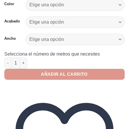
Color
Acabado
Ancho
Selecciona el número de metros que necesites
VINILOS ADHESIVOS DE COLORES cantidad
AÑADIR AL CARRITO