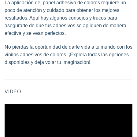
La aplicación del papel adhesivo de colores requiere un
poco de atención y cuidado para obtener los mejores
resultados.
Aquí
hay algunos consejos y trucos para
asegurarte de que tus adhesivos se apliquen de manera
efectiva y se vean perfectos.
No pierdas la oportunidad de darle vida a tu mundo con los
vinilos adhesivos de colores. ¡Explora todas las opciones
disponibles y deja volar tu imaginación!
VÍDEO