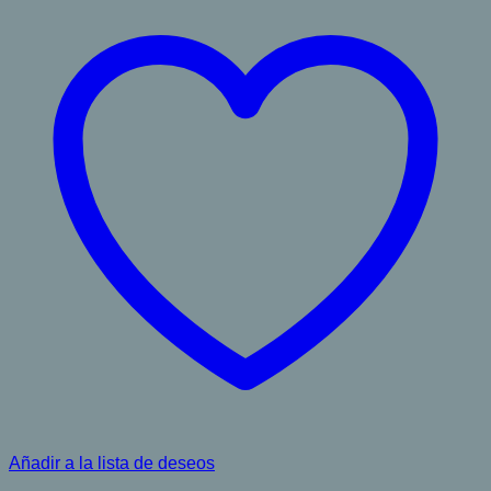
Añadir a la lista de deseos