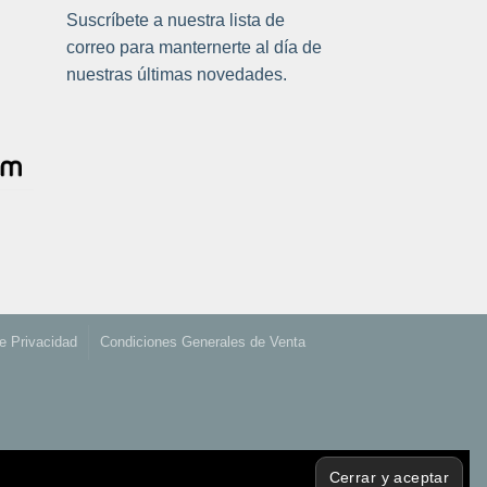
Suscríbete a nuestra lista de
correo para manternerte al día de
nuestras últimas novedades.
de Privacidad
Condiciones Generales de Venta