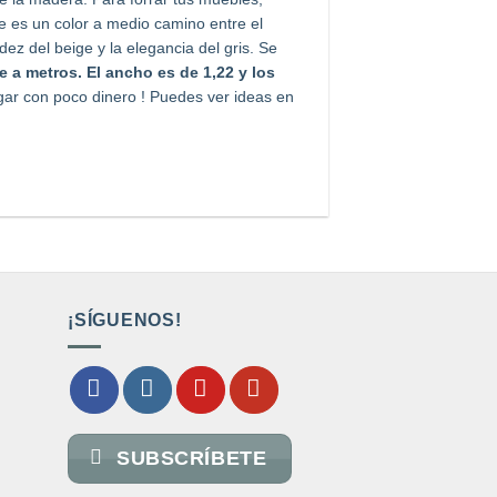
ge es un color a medio camino entre el
dez del beige y la elegancia del gris. Se
 a metros. El ancho es de 1,22 y los
ar con poco dinero ! Puedes ver ideas en
¡SÍGUENOS!
SUBSCRÍBETE