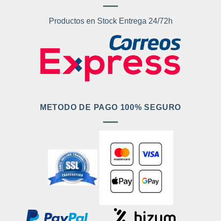
Productos en Stock Entrega 24/72h
METODO DE PAGO 100% SEGURO