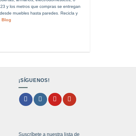
 1,23 y los metros que compras se entregan
, desde muebles hasta paredes. Recicla y
o
Blog
¡SÍGUENOS!
Suscríbete a nuestra lista de