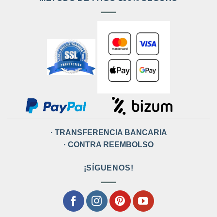
· TRANSFERENCIA BANCARIA
· CONTRA REEMBOLSO
¡SÍGUENOS!