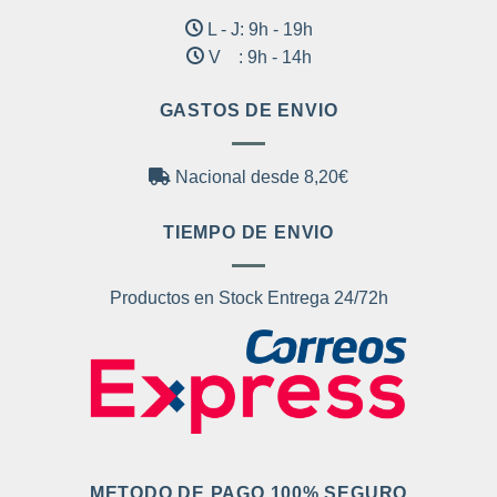
L - J: 9h - 19h
V : 9h - 14h
GASTOS DE ENVIO
Nacional desde 8,20€
TIEMPO DE ENVIO
Productos en Stock Entrega 24/72h
METODO DE PAGO 100% SEGURO